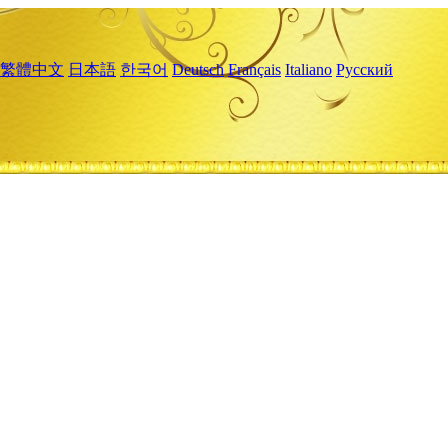
繁體中文
日本語
한국어
Deutsch
Français
Italiano
Русский