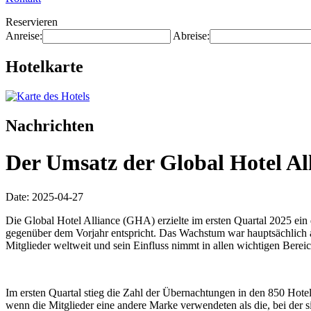
Reservieren
Anreise:
Abreise:
Hotelkarte
Nachrichten
Der Umsatz der Global Hotel Al
Date: 2025-04-27
Die Global Hotel Alliance (GHA) erzielte im ersten Quartal 2025 ei
gegenüber dem Vorjahr entspricht. Das Wachstum war hauptsächlich
Mitglieder weltweit und sein Einfluss nimmt in allen wichtigen Bereic
Im ersten Quartal stieg die Zahl der Übernachtungen in den 850 Ho
wenn die Mitglieder eine andere Marke verwendeten als die, bei der 