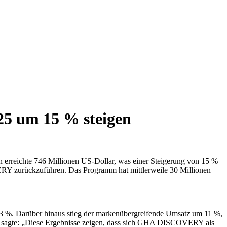
025 um 15 % steigen
 erreichte 746 Millionen US-Dollar, was einer Steigerung von 15 %
RY zurückzuführen. Das Programm hat mittlerweile 30 Millionen
 3 %. Darüber hinaus stieg der markenübergreifende Umsatz um 11 %,
ance, sagte: „Diese Ergebnisse zeigen, dass sich GHA DISCOVERY als