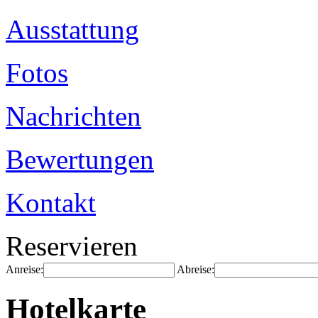
Ausstattung
Fotos
Nachrichten
Bewertungen
Kontakt
Reservieren
Anreise:
Abreise:
Hotelkarte