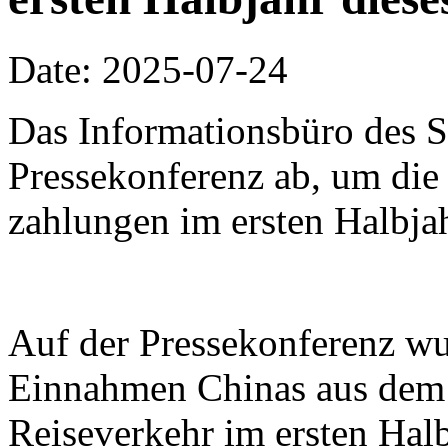
Date: 2025-07-24
Das Informationsbüro des Sta
Pressekonferenz ab, um di
zahlungen im ersten Halbjah
Auf der Pressekonferenz wur
Einnahmen Chinas aus dem 
Reiseverkehr im ersten Hal