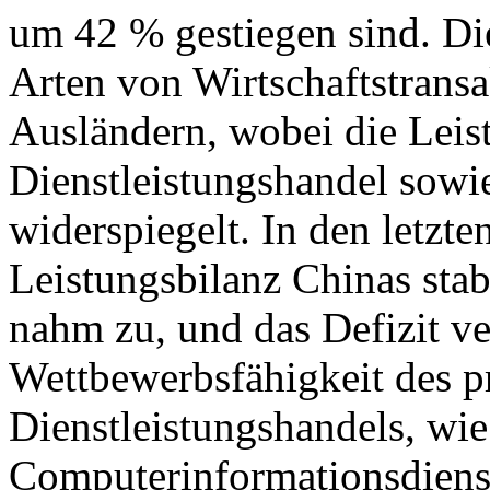
um 42 % gestiegen sind. Di
Arten von Wirtschaftstrans
Ausländern, wobei die Leis
Dienstleistungshandel sowie
widerspiegelt. In den letzte
Leistungsbilanz Chinas stab
nahm zu, und das Defizit ver
Wettbewerbsfähigkeit des p
Dienstleistungshandels, wie
Computerinformationsdiens