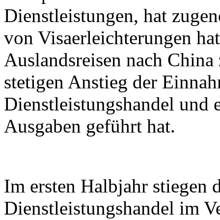
Dienstleistungen, hat zuge
von Visaerleichterungen hat
Auslandsreisen nach China
stetigen Anstieg der Einna
Dienstleistungshandel und e
Ausgaben geführt hat.
Im ersten Halbjahr stiegen
Dienstleistungshandel im V