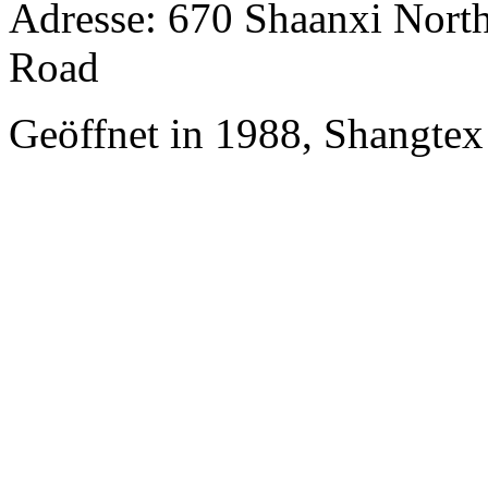
Adresse: 670 Shaanxi Nort
Road
Geöffnet in 1988, Shangtex