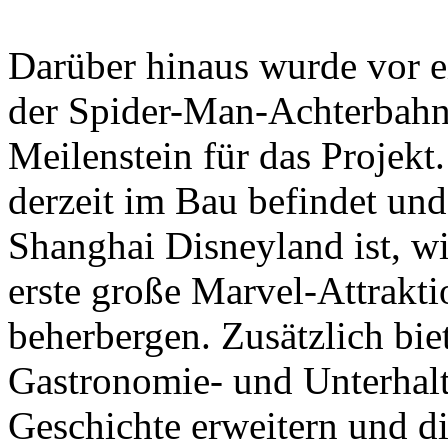
Darüber hinaus wurde vor e
der Spider-Man-Achterbahn f
Meilenstein für das Projekt
derzeit im Bau befindet un
Shanghai Disneyland ist, wi
erste große Marvel-Attrakt
beherbergen. Zusätzlich biet
Gastronomie- und Unterhalt
Geschichte erweitern und die