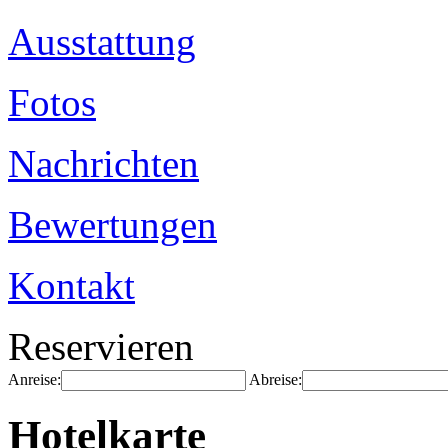
Ausstattung
Fotos
Nachrichten
Bewertungen
Kontakt
Reservieren
Anreise:
Abreise:
Hotelkarte