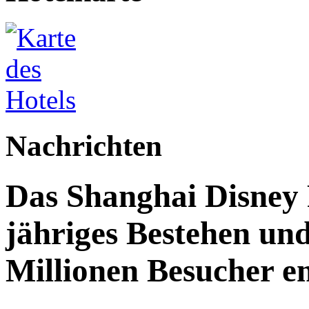
Nachrichten
Das Shanghai Disney R
jähriges Bestehen und
Millionen Besucher e