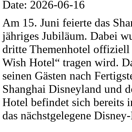
Date: 2026-06-16
Am 15. Juni feierte das Sha
jähriges Jubiläum. Dabei w
dritte Themenhotel offizie
Wish Hotel“ tragen wird. D
seinen Gästen nach Fertigs
Shanghai Disneyland und de
Hotel befindet sich bereits
das nächstgelegene Disney-