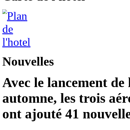
Nouvelles
Avec le lancement de l
automne, les trois aér
ont ajouté 41 nouvelle