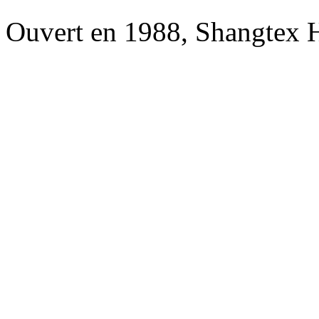
Ouvert en 1988, Shangtex 