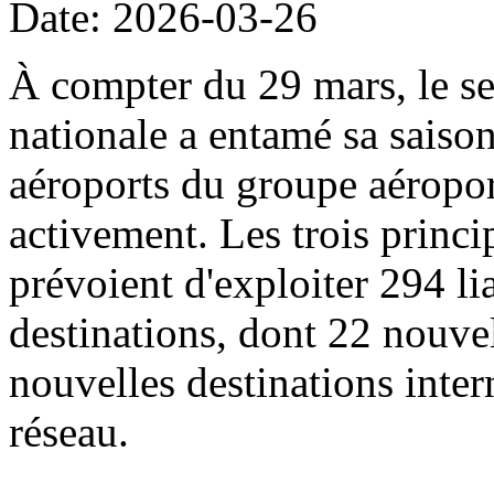
Date: 2026-03-26
À compter du 29 mars, le sec
nationale a entamé sa saison
aéroports du groupe aéropor
activement. Les trois princi
prévoient d'exploiter 294 li
destinations, dont 22 nouvel
nouvelles destinations intern
réseau.