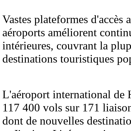
Vastes plateformes d'accès a
aéroports améliorent contin
intérieures, couvrant la plup
destinations touristiques po
L'aéroport international de
117 400 vols sur 171 liaison
dont de nouvelles destinati