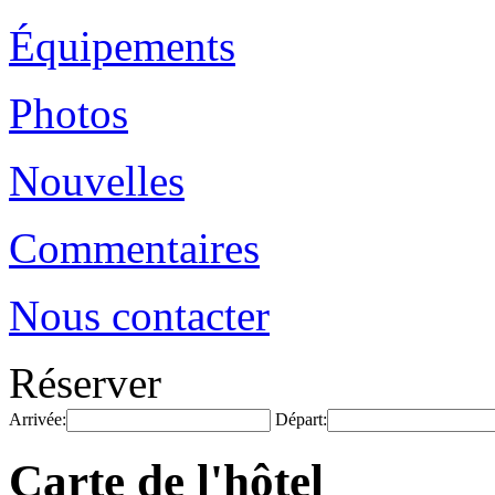
Équipements
Photos
Nouvelles
Commentaires
Nous contacter
Réserver
Arrivée:
Départ:
Carte de l'hôtel