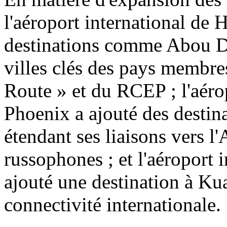
l'aéroport international de 
destinations comme Abou Dh
villes clés des pays membres 
Route » et du RCEP ; l'aéro
Phoenix a ajouté des desti
étendant ses liaisons vers l
russophones ; et l'aéroport 
ajouté une destination à Ku
connectivité internationale.