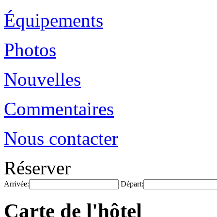
Équipements
Photos
Nouvelles
Commentaires
Nous contacter
Réserver
Arrivée:
Départ:
Carte de l'hôtel