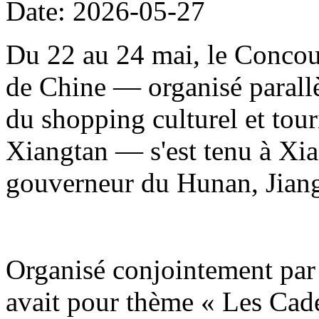
Date: 2026-05-27
Du 22 au 24 mai, le Concour
de Chine — organisé parallè
du shopping culturel et to
Xiangtan — s'est tenu à Xia
gouverneur du Hunan, Jiang
Organisé conjointement par 
avait pour thème « Les Cade