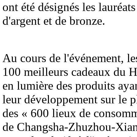
ont été désignés les lauréats
d'argent et de bronze.
Au cours de l'événement, les
100 meilleurs cadeaux du H
en lumière des produits ayan
leur développement sur le pla
des « 600 lieux de consomm
de Changsha-Zhuzhou-Xiangt