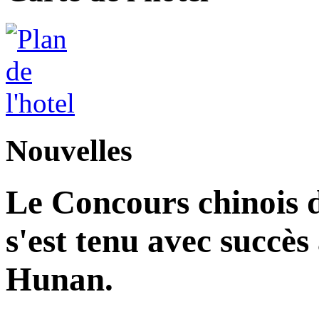
Nouvelles
Le Concours chinois d
s'est tenu avec succès
Hunan.