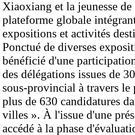
Xiaoxiang et la jeunesse de 
plateforme globale intégran
expositions et activités de
Ponctué de diverses exposit
bénéficié d'une participatio
des délégations issues de 30
sous-provincial à travers le
plus de 630 candidatures da
villes ». À l'issue d'une pr
accédé à la phase d'évaluatio