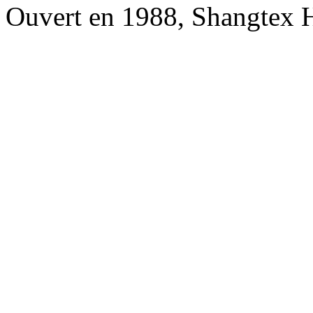
Ouvert en 1988, Shangtex 