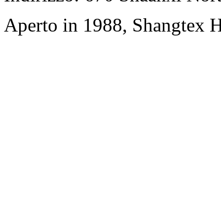
Aperto in 1988, Shangtex H