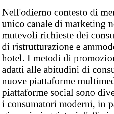
Nell'odierno contesto di me
unico canale di marketing no
mutevoli richieste dei consu
di ristrutturazione e ammo
hotel. I metodi di promozio
adatti alle abitudini di co
nuove piattaforme multimed
piattaforme social sono di
i consumatori moderni, in pa