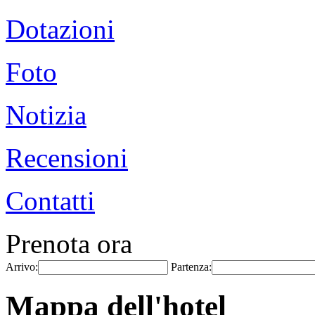
Dotazioni
Foto
Notizia
Recensioni
Contatti
Prenota ora
Arrivo:
Partenza:
Mappa dell'hotel