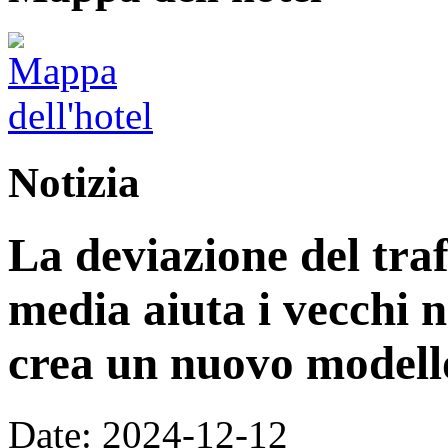
Notizia
La deviazione del traff
media aiuta i vecchi n
crea un nuovo modell
Date: 2024-12-12