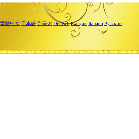
繁體中文
日本語
한국어
Deutsch
Français
Italiano
Русский