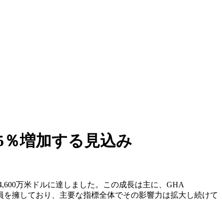
15％増加する見込み
,600万米ドルに達しました。この成長は主に、GHA
人の会員を擁しており、主要な指標全体でその影響力は拡大し続けて