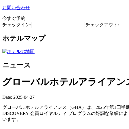
お問い合わせ
今すぐ予約
チェックイン:
チェックアウト:
ホテルマップ
ニュース
グローバルホテルアライアンス
Date: 2025-04-27
グローバルホテルアライアンス（GHA）は、2025年第1四半
DISCOVERY 会員ロイヤルティ プログラムの好調な業績
います。