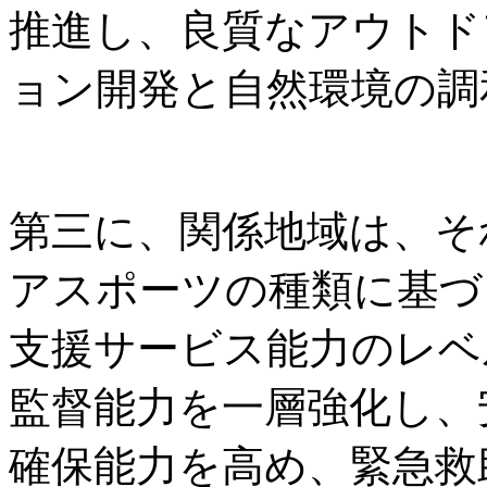
推進し、良質なアウトド
ョン開発と自然環境の調
第三に、関係地域は、そ
アスポーツの種類に基づ
支援サービス能力のレベ
監督能力を一層強化し、
確保能力を高め、緊急救