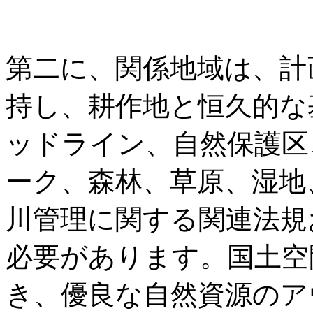
第二に、関係地域は、計
持し、耕作地と恒久的な
ッドライン、自然保護区
ーク、森林、草原、湿地
川管理に関する関連法規
必要があります。国土空
き、優良な自然資源のア