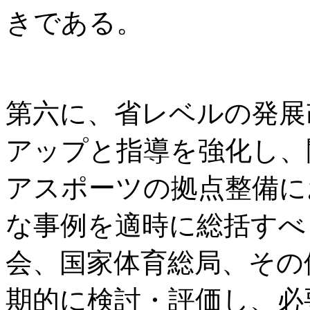
きである。
第六に、省レベルの発展
アップと指導を強化し、
アスポーツの拠点整備に
な事例を適時に総括すべ
会、国家体育総局、その
期的に検討・評価し、必