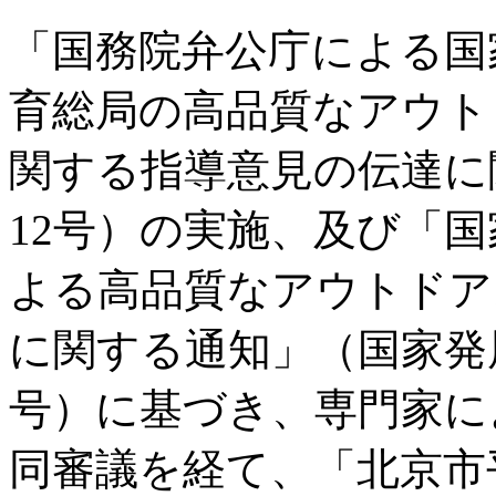
「国務院弁公庁による国
育総局の高品質なアウト
関する指導意見の伝達に関
12号）の実施、及び「
よる高品質なアウトドア
に関する通知」（国家発展改
号）に基づき、専門家に
同審議を経て、「北京市