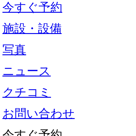
今すぐ予約
施設・設備
写真
ニュース
クチコミ
お問い合わせ
今すぐ予約