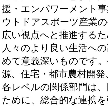
援・エンパワーメント事
ウトドアスポーツ産業の
広い視点へと推進するた
人々のより良い生活への
めて意義深いものです。
源、住宅・都市農村開発
各レベルの関係部門は、
ために、総合的な連携を