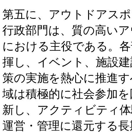
第五に、アウトドアスポ
行政部門は、質の高いア
における主役である。各
揮し、イベント、施設建
策の実施を熱心に推進す
域は積極的に社会参加を
新し、アクティビティ体
運営・管理に還元する長