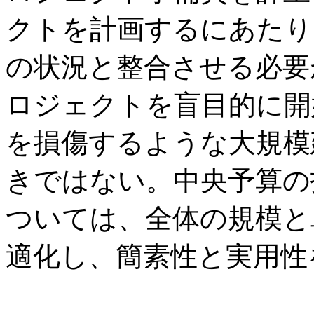
クトを計画するにあたり
の状況と整合させる必要
ロジェクトを盲目的に開
を損傷するような大規模
きではない。中央予算の
ついては、全体の規模と
適化し、簡素性と実用性