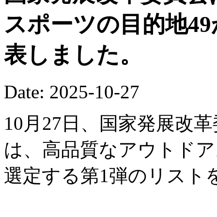
スポーツの目的地4
表しました。
Date: 2025-10-27
10月27日、国家発展改
は、高品質なアウトドア
選定する第1弾のリスト