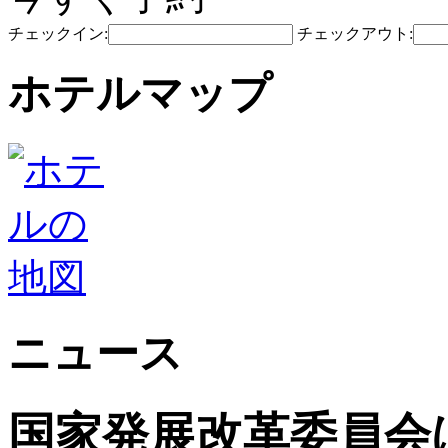
チェックイン:
チェックアウト:
ホテルマップ
ニュース
国家発展改革委員会