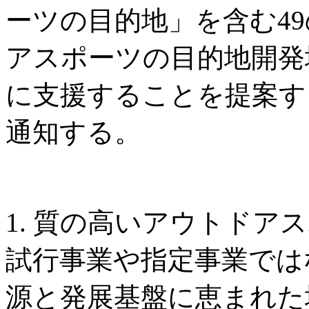
ーツの目的地」を含む4
アスポーツの目的地開発
に支援することを提案す
通知する。
1. 質の高いアウトドア
試行事業や指定事業では
源と発展基盤に恵まれた