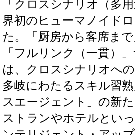
「クロスシナリオ（多用
界初のヒューマノイドロボ
た。「厨房から客席まで
「フルリンク（一貫）」サ
は、クロスシナリオへの
多岐にわたるスキル習熟
スエージェント」の新た
ストランやホテルといっ
ンテリジェント・アップ