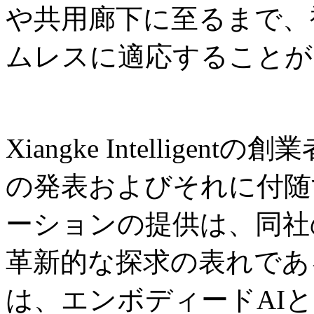
や共用廊下に至るまで、
ムレスに適応することが
Xiangke Intelligent
の発表およびそれに付随
ーションの提供は、同社
革新的な探求の表れであ
は、エンボディードAI