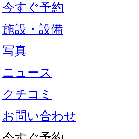
今すぐ予約
施設・設備
写真
ニュース
クチコミ
お問い合わせ
今すぐ予約