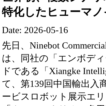
特化したヒューマノ
Date: 2026-05-16
先日、Ninebot Commercial (B
は、同社の「エンボディー
ドである「Xiangke Int
て、第139回中国輸出
ービスロボット展示エリ