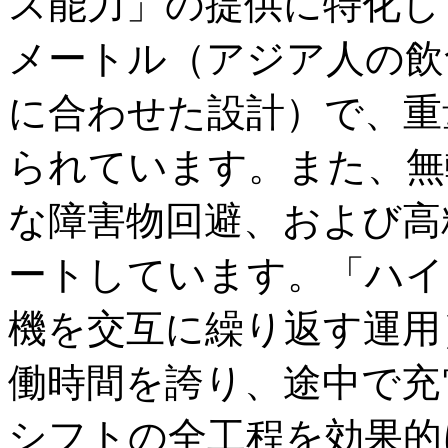
ス能力」の提供に特化し
メートル（アジア人の飲
に合わせた設計）で、重
られています。また、無
な障害物回避、および高
ートしています。「ハイ
機を交互に繰り返す運用
働時間を誇り、途中で充
シフトの全工程を効果的