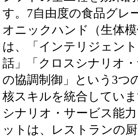
す。7自由度の食品グレ
オニックハンド（生体模倣
は、「インテリジェント
話」「クロスシナリオ・
の協調制御」という3つ
核スキルを統合していま
シナリオ・サービス能力
ットは、レストランの厨