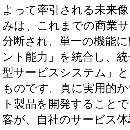
よって牽引される未来像
みは、これまでの商業サ
分断され、単一の機能に
ント能力」を統合し、統
型サービスシステム」と
ものです。真に実用的か
ト製品を開発することで
客が、自社のサービス体