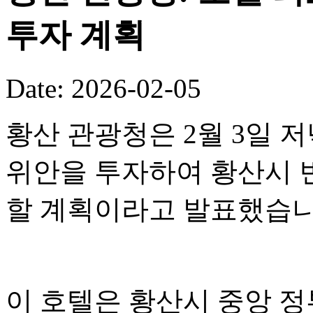
투자 계획
Date: 2026-02-05
황산 관광청은 2월 3일 저
위안을 투자하여 황산시 
할 계획이라고 발표했습니
이 호텔은 황산시 중앙 정