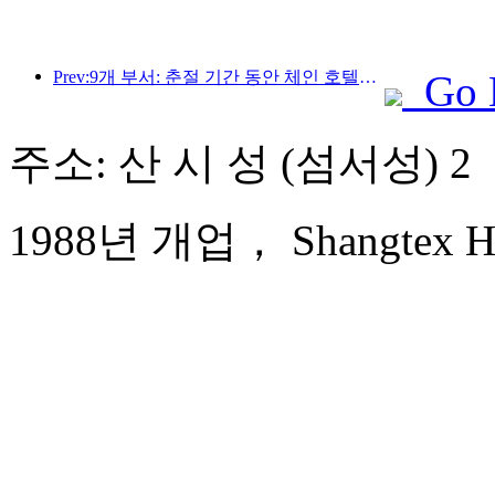
Prev:9개 부서: 춘절 기간 동안 체인 호텔과 부티크 숙박 시설에서 우대 혜택을 제공합니다.
Go 
주소: 산 시 성 (섬서성) 2
1988년 개업， Shangtex Hot