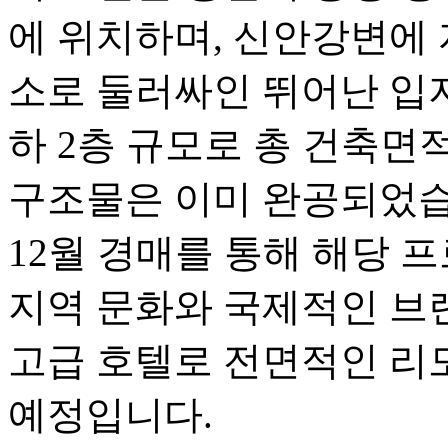
에 위치하며, 신안강변에 
소로 둘러싸인 뛰어난 입지
하 2층 규모로 총 건축면적은
구조물은 이미 완공되었습니
12월 경매를 통해 해당 
지역 문화와 국제적인 브
고급 호텔로 전면적인 리
예정입니다.