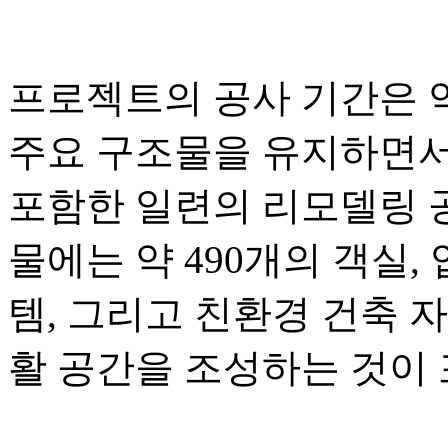
프로젝트의 공사 기간은 약
주요 구조물을 유지하면서
포함한 일련의 리모델링 공
물에는 약 490개의 객실
템, 그리고 친환경 건축 
활 공간을 조성하는 것이