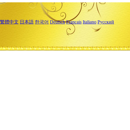
繁體中文
日本語
한국어
Deutsch
Français
Italiano
Русский