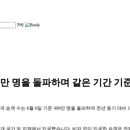
?
박
00만 명을 돌파하며 같은 기간 기
 승객 수는 6월 6일 기준 300만 명을 돌파하며 전년 동기 대비 
90개 국가 및 지역에서 입국했습니다. 비자 없이 입국한 승객은 전체의