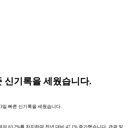
준 신기록을 세웠습니다.
13일 빠른 신기록을 세웠습니다.
 63.2%를 차지하며 전년 대비 47.1% 증가했습니다. 관광 및