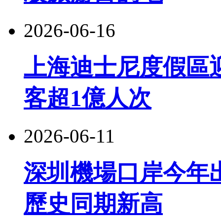
2026-06-16
上海迪士尼度假區
客超1億人次
2026-06-11
深圳機場口岸今年出
歷史同期新高