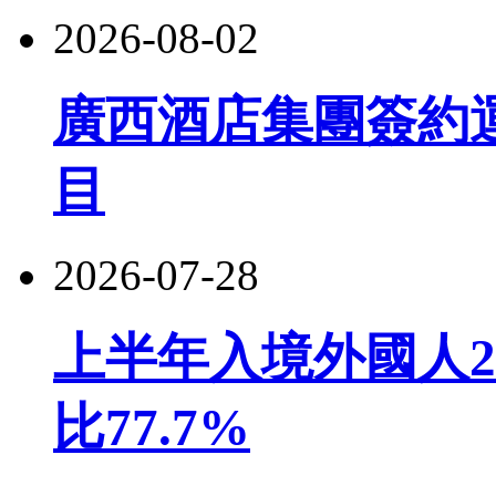
2026-08-02
廣西酒店集團簽約
目
2026-07-28
上半年入境外國人22
比77.7%