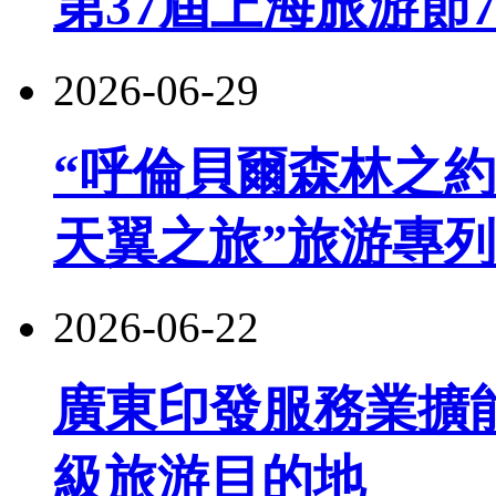
第37屆上海旅游節
2026-06-29
“呼倫貝爾森林之約
天翼之旅”旅游專
2026-06-22
廣東印發服務業擴
級旅游目的地