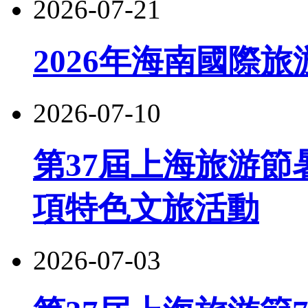
2026-07-21
2026年海南國際
2026-07-10
第37屆上海旅游節
項特色文旅活動
2026-07-03