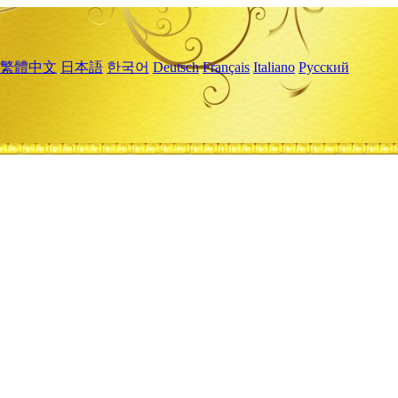
繁體中文
日本語
한국어
Deutsch
Français
Italiano
Русский