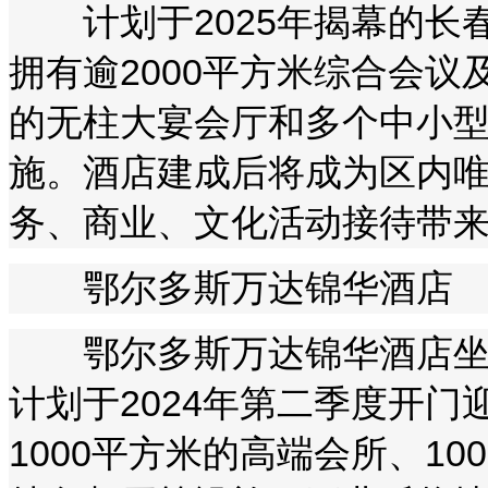
计划于2025年揭幕的长春
拥有逾2000平方米综合会议
的无柱大宴会厅和多个中小
施。酒店建成后将成为区内
务、商业、文化活动接待带
鄂尔多斯万达锦华酒店
鄂尔多斯万达锦华酒店坐落
计划于2024年第二季度开门
1000平方米的高端会所、1