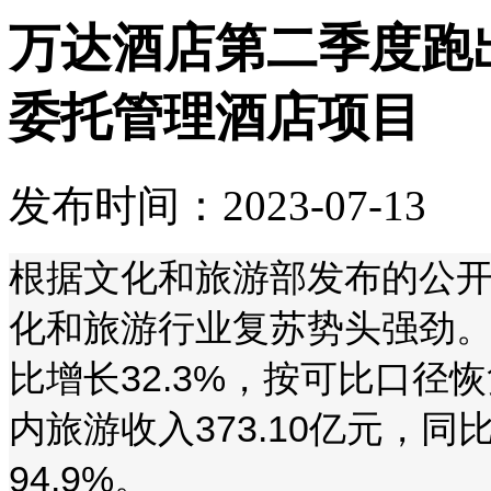
万达酒店第二季度跑出
委托管理酒店项目
发布时间：2023-07-13
根据文化和旅游部发布的公开
化和旅游行业复苏势头强劲。
比增长32.3%，按可比口径恢复
内旅游收入373.10亿元，同比
94.9%。