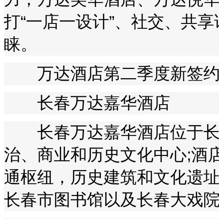
打“一店一设计”、社交、共
睐。
万达酒店第二季度新签约
长春万达嘉华酒店
长春万达嘉华酒店位于长
治、商业和历史文化中心;酒
通枢纽，历史建筑和文化遗
长春市图书馆以及长春大戏