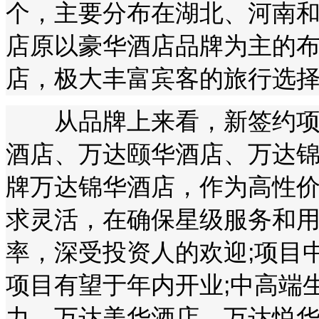
个，主要分布在湖北、河南
店原以豪华酒店品牌为主的
店，极大丰富宾客的旅行选
从品牌上来看，新签约项目
酒店、万达颐华酒店、万达
牌万达锦华酒店，作为高性
求灵活，在确保星级服务和
率，深受投资人的欢迎;项目
项目有望于年内开业;中高端
力，万达美华酒店、万达悦华