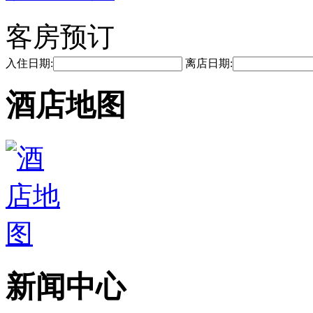
客房预订
入住日期:
离店日期:
酒店地图
新闻中心