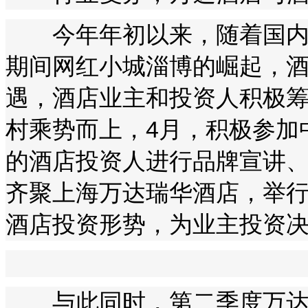
今年年初以来，随着国内旅
期间网红小城淄博的崛起，
遇，酒店业主和投资人积极
村乘势而上，4月，积极参加
的酒店投资人进行品牌宣讲、
齐聚上海万达瑞华酒店，举
酒店投资形势，为业主投资
与此同时，第二季度万达酒