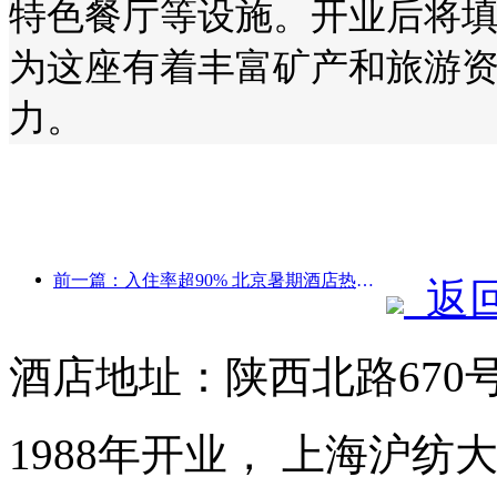
特色餐厅等设施。开业后将
为这座有着丰富矿产和旅游
力。
前一篇：入住率超90% 北京暑期酒店热将持续8月中下旬
返
酒店地址：陕西北路670
1988年开业， 上海沪纺