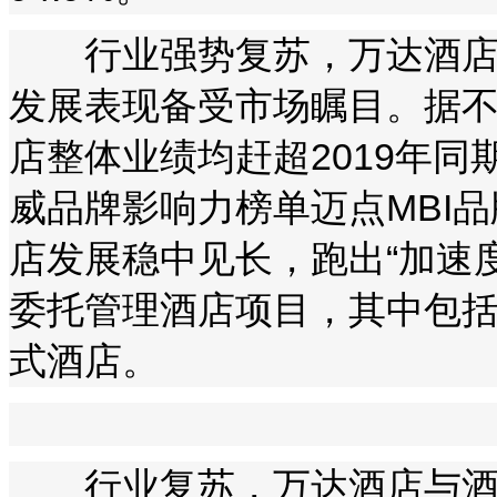
行业强势复苏，万达酒店第
发展表现备受市场瞩目。据
店整体业绩均赶超2019年同
威品牌影响力榜单迈点MBI
店发展稳中见长，跑出“加速度
委托管理酒店项目，其中包括
式酒店。
行业复苏，万达酒店与酒