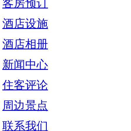
客房预订
酒店设施
酒店相册
新闻中心
住客评论
周边景点
联系我们