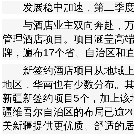
发展稳中加速，第二季度签
与酒店业主双向奔赴，万达
管理酒店项目。项目涵盖高端
牌，遍布17个省、自治区和
新签约酒店项目从地域上看
地区，华南也有少数分布。
新疆新签约项目5个，加上该
疆维吾尔自治区的布局已逾2
美新疆提供更优质、舒适的居