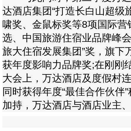
达酒店集团“打造长白山超级旅
啸奖、金鼠标奖等8项国际营
选、中国旅游住宿业品牌峰会
旅大住宿发展集团”奖，旗下
获年度影响力品牌奖;在刚刚
大会上，万达酒店及度假村连
同时获得年度“最佳合作伙伴
加持，万达酒店与酒店业主