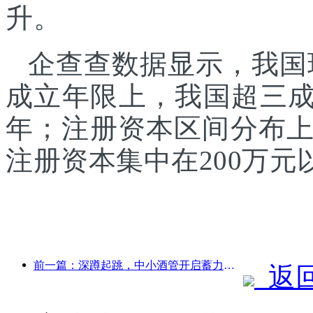
升。
企查查数据显示，我国现
成立年限上，我国超三成
年；注册资本区间分布
注册资本集中在200万
前一篇：深蹲起跳，中小酒管开启蓄力新征程
返