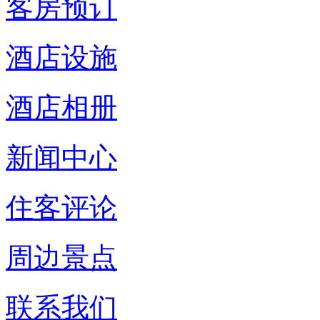
客房预订
酒店设施
酒店相册
新闻中心
住客评论
周边景点
联系我们