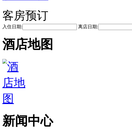
客房预订
入住日期:
离店日期:
酒店地图
新闻中心