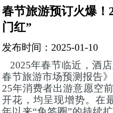
春节旅游预订火爆！2
门红”
发布时间：2025-01-10
2025年春节临近，酒
春节旅游市场预测报告》显
25年消费者出游意愿空
开花，均呈现增势。在最新
年以来“免签圈”的持续