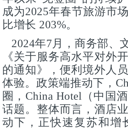
成为2025年春节旅游
比增长 203%。
2024年7月，商务部
《关于服务高水平对外
的通知》，便利境外人
体验。政策端推动下，Chin
圈，China Hotel
话题。整体而言，酒店
动下，正快速复苏和增