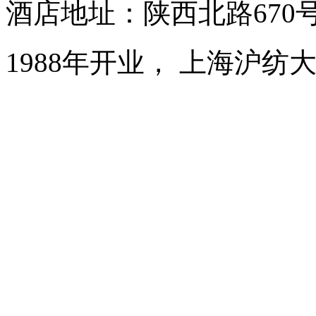
酒店地址：陕西北路670
1988年开业， 上海沪纺