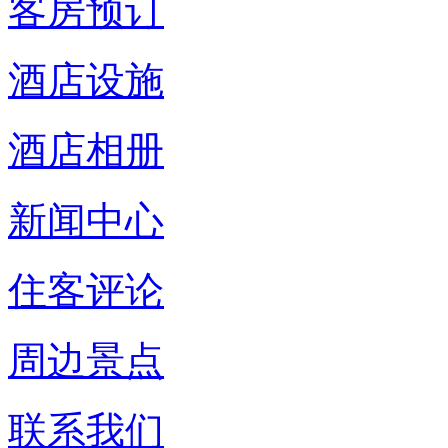
客房预订
酒店设施
酒店相册
新闻中心
住客评论
周边景点
联系我们