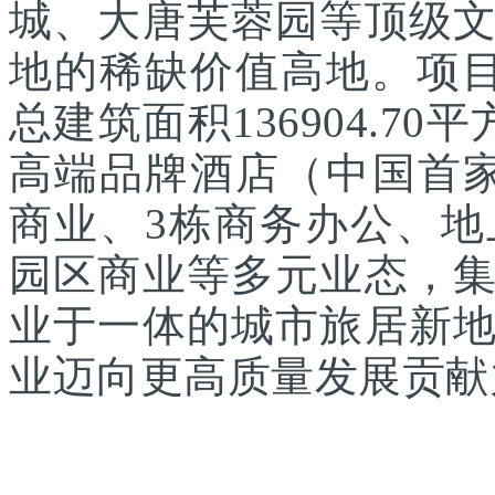
城、大唐芙蓉园等顶级
地的稀缺价值高地。项目
总建筑面积136904.7
高端品牌酒店（中国首家
商业、3栋商务办公、
园区商业等多元业态，
业于一体的城市旅居新
业迈向更高质量发展贡献