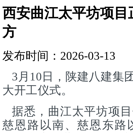
西安曲江太平坊项目正
方
发布时间：2026-03-13
3月10日，陕建八建
大开工仪式。
据悉，曲江太平坊项目
慈恩路以南、慈恩东路