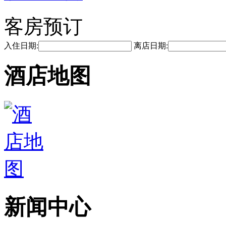
客房预订
入住日期:
离店日期:
酒店地图
新闻中心