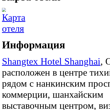
Информация
Shangtex Hotel Shanghai
, 
расположен в центре тихи
рядом с нанкинским прос
коммерции, шанхайским
выставочным центром, ви