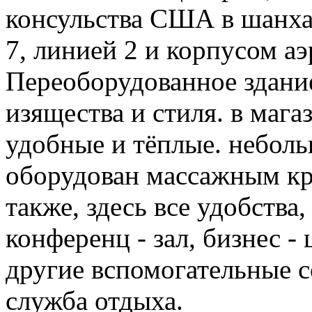
консульства США в шанха
7, линией 2 и корпусом аэ
Переоборудованное здани
изящества и стиля. в мага
удобные и тёплые. небол
оборудован массажным кр
также, здесь все удобства
конференц - зал, бизнес -
другие вспомогательные 
служба отдыха.