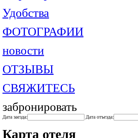
Удобства
ФОТОГРАФИИ
новости
ОТЗЫВЫ
СВЯЖИТЕСЬ
забронировать
Дата заезда:
Дата отъезда:
Карта отеля