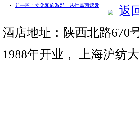
前一篇：文化和旅游部：从供需两端发力，引导文旅消费活动出行
返
酒店地址：陕西北路670
1988年开业， 上海沪纺