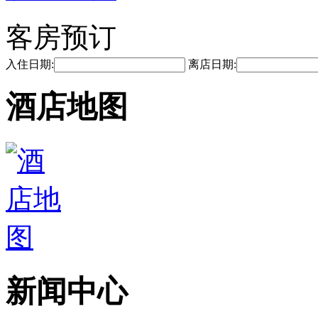
客房预订
入住日期:
离店日期:
酒店地图
新闻中心