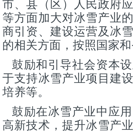
市、县（区）人民政府
等方面加大对冰雪产业
商引资、建设运营及冰
的相关方面，按照国家和
鼓励和引导社会资本设
于支持冰雪产业项目建
培养等。
鼓励在冰雪产业中应用
高新技术，提升冰雪产