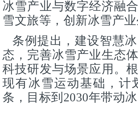
冰雪产业与数字经济融
雪文旅等，创新冰雪产业
条例提出，建设智慧冰
态，完善冰雪产业生态
科技研发与场景应用。
现有冰雪运动基础，计
条，目标到2030年带动