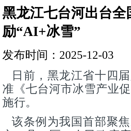
黑龙江七台河出台全
励“AI+冰雪”
发布时间：2025-12-03
日前，黑龙江省十四届
准《七台河市冰雪产业促进
施行。
该条例为我国首部聚焦