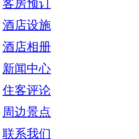
客房预订
酒店设施
酒店相册
新闻中心
住客评论
周边景点
联系我们