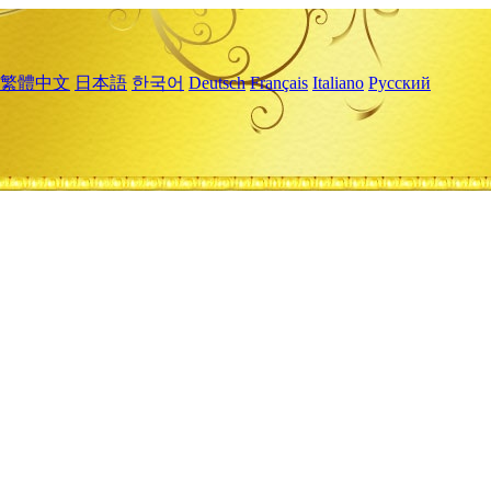
繁體中文
日本語
한국어
Deutsch
Français
Italiano
Русский