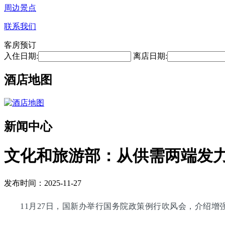
周边景点
联系我们
客房预订
入住日期:
离店日期:
酒店地图
新闻中心
文化和旅游部：从供需两端发
发布时间：2025-11-27
11月27日，国新办举行国务院政策例行吹风会，介绍