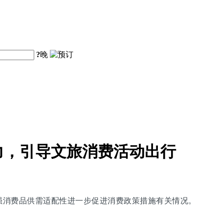
?
晚
力，引导文旅消费活动出行
增强消费品供需适配性进一步促进消费政策措施有关情况。