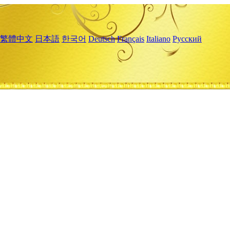
繁體中文
日本語
한국어
Deutsch
Français
Italiano
Русский