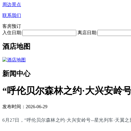
周边景点
联系我们
客房预订
入住日期:
离店日期:
酒店地图
新闻中心
“呼伦贝尔森林之约·大兴安岭号
发布时间：2026-06-29
6月27日，“呼伦贝尔森林之约·大兴安岭号--星光列车·天翼