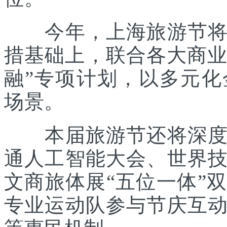
今年，上海旅游节将在
措基础上，联合各大商业
融”专项计划，以多元
场景。
本届旅游节还将深度践
通人工智能大会、世界
文商旅体展“五位一体”
专业运动队参与节庆互