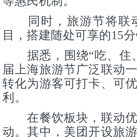
等惠民机制。
同时，旅游节将联动各
目，搭建随处可享的15
据悉，围绕“吃、住、
届上海旅游节广泛联动
转化为游客可打卡、可
利。
在餐饮板块，联动优质
动。其中，美团开设旅