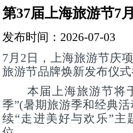
第37届上海旅游节7
发布时间：2026-07-03
7月2日，上海旅游节庆
旅游节品牌焕新发布仪式
本届上海旅游节将于7
季”(暑期旅游季和经典
续“走进美好与欢乐”主
位。