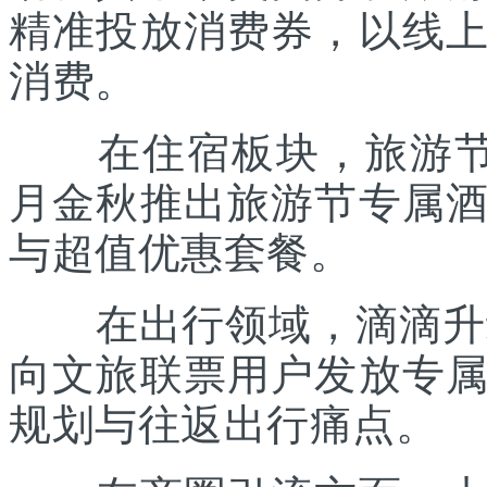
精准投放消费券，以线
消费。
在住宿板块，旅游节联
月金秋推出旅游节专属
与超值优惠套餐。
在出行领域，滴滴升级“
向文旅联票用户发放专
规划与往返出行痛点。