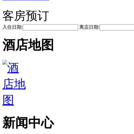
客房预订
入住日期:
离店日期:
酒店地图
新闻中心