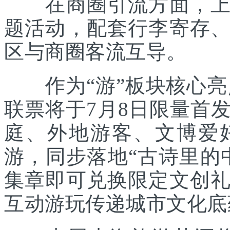
在商圈引流方面，上海
题活动，配套行李寄存
区与商圈客流互导。
作为“游”板块核心亮点
联票将于7月8日限量首
庭、外地游客、文博爱
游，同步落地“古诗里的
集章即可兑换限定文创
互动游玩传递城市文化底