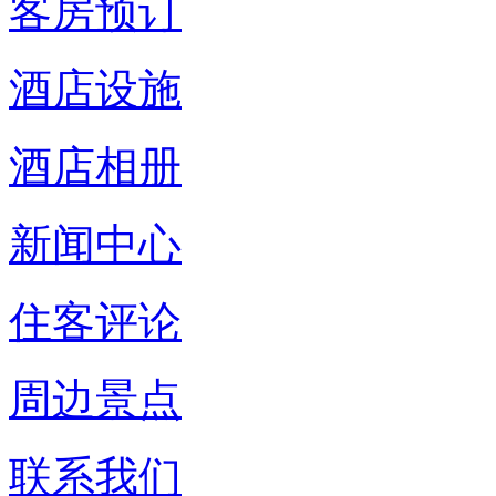
客房预订
酒店设施
酒店相册
新闻中心
住客评论
周边景点
联系我们